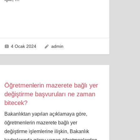
4 Ocak 2024
admin
Öğretmenlerin mazerete bağlı yer
değiştirme başvuruları ne zaman
bitecek?
Bakanlıktan yapılan açıklamaya göre,
öğretmenlerin mazerete bağlı yer
değiştirme işlemlerine ilişkin, Bakanlık