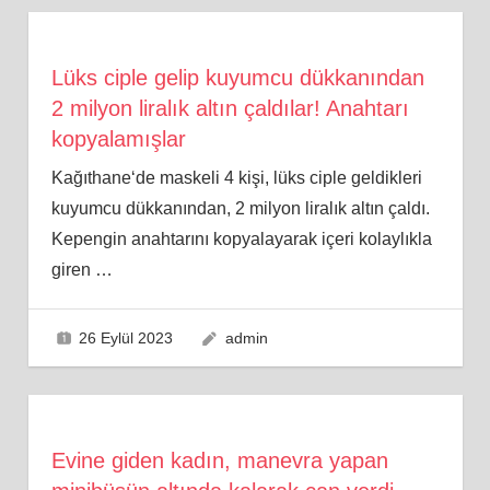
Lüks ciple gelip kuyumcu dükkanından
2 milyon liralık altın çaldılar! Anahtarı
kopyalamışlar
Kağıthane‘de maskeli 4 kişi, lüks ciple geldikleri
kuyumcu dükkanından, 2 milyon liralık altın çaldı.
Kepengin anahtarını kopyalayarak içeri kolaylıkla
giren
…
26 Eylül 2023
admin
Evine giden kadın, manevra yapan