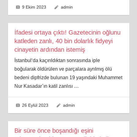
9 Ekim 2023
admin
İfadesi ortaya çıktı! Gazetecinin oğlunu
katleden zanlı, 40 bin dolarlık fidyeyi
cinayetin ardından istemiş
İstanbul‘da kaçırıldıktan sonrasında iple
boğularak öldürülen ve parçalara ayrılmış ölü
bedeni dipfrizde bulunan 19 yaşındaki Muhammet
Nur Kasadar’ın katil zanlısı
…
26 Eylül 2023
admin
Bir süre önce boşandığı eşini