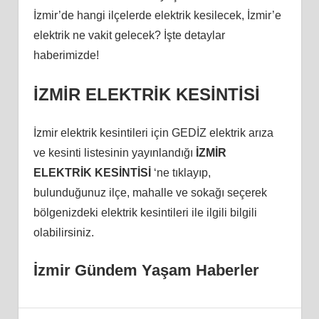
İzmir’de hangi ilçelerde elektrik kesilecek, İzmir’e
elektrik ne vakit gelecek? İşte detaylar
haberimizde!
İZMİR ELEKTRİK KESİNTİSİ
İzmir elektrik kesintileri için GEDİZ elektrik arıza
ve kesinti listesinin yayınlandığı
İZMİR
ELEKTRİK KESİNTİSİ
‘ne tıklayıp,
bulunduğunuz ilçe, mahalle ve sokağı seçerek
bölgenizdeki elektrik kesintileri ile ilgili bilgili
olabilirsiniz.
İzmir Gündem Yaşam Haberler