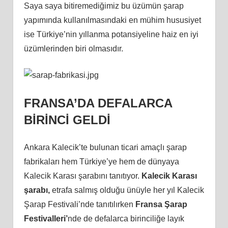
Saya saya bitiremediğimiz bu üzümün şarap
yapımında kullanılmasındaki en mühim hususiyet
ise Türkiye’nin yıllanma potansiyeline haiz en iyi
üzümlerinden biri olmasıdır.
FRANSA’DA DEFALARCA
BİRİNCİ GELDİ
Ankara Kalecik’te bulunan ticari amaçlı şarap
fabrikaları hem Türkiye’ye hem de dünyaya
Kalecik Karası şarabını tanıtıyor.
Kalecik Karası
şarabı,
etrafa salmış olduğu ünüyle her yıl Kalecik
Şarap Festivali’nde tanıtılırken
Fransa Şarap
Festivalleri’
nde de defalarca birinciliğe layık