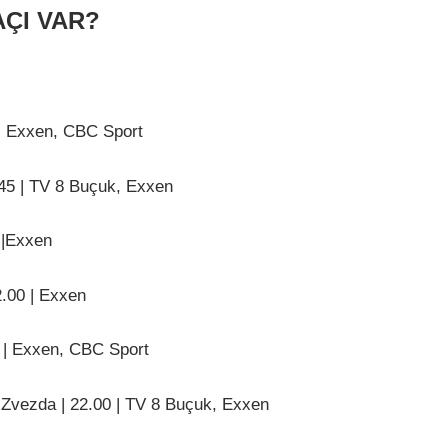
ÇI VAR?
 | Exxen, CBC Sport
.45 | TV 8 Buçuk, Exxen
 |Exxen
2.00 | Exxen
 | Exxen, CBC Sport
Zvezda | 22.00 | TV 8 Buçuk, Exxen