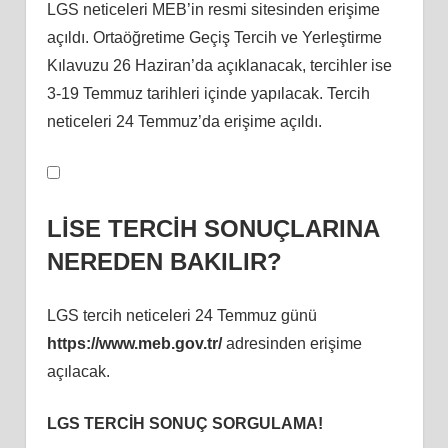
LGS neticeleri MEB’in resmi sitesinden erişime
açıldı. Ortaöğretime Geçiş Tercih ve Yerleştirme
Kılavuzu 26 Haziran’da açıklanacak, tercihler ise
3-19 Temmuz tarihleri içinde yapılacak. Tercih
neticeleri 24 Temmuz’da erişime açıldı.
LİSE TERCİH SONUÇLARINA
NEREDEN BAKILIR?
LGS tercih neticeleri 24 Temmuz günü
https://www.meb.gov.tr/
adresinden erişime
açılacak.
LGS TERCİH SONUÇ SORGULAMA!