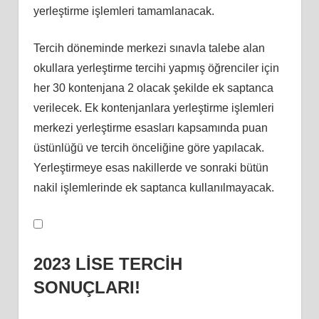
yerleştirme işlemleri tamamlanacak.
Tercih döneminde merkezi sınavla talebe alan
okullara yerleştirme tercihi yapmış öğrenciler için
her 30 kontenjana 2 olacak şekilde ek saptanca
verilecek. Ek kontenjanlara yerleştirme işlemleri
merkezi yerleştirme esasları kapsamında puan
üstünlüğü ve tercih önceliğine göre yapılacak.
Yerleştirmeye esas nakillerde ve sonraki bütün
nakil işlemlerinde ek saptanca kullanılmayacak.
2023 LİSE TERCİH
SONUÇLARI!