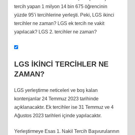
tercih yapan 1 milyon 14 bin 675 öğrencinin
yüzde 95’i tercihlerine yerleşti. Peki, LGS ikinci
tercihler ne zaman? LGS ek tercih ne vakit
yapılacak? LGS 2. tercihler ne zaman?
LGS İKİNCİ TERCİHLER NE
ZAMAN?
LGS yerleştirme neticeleri ve boş kalan
kontenjanlar 24 Temmuz 2023 tarihinde
açıklanacaktır. Ek tercihler ise 31 Temmuz ve 4
Ağustos 2023 tarihleri içinde yapılacaktır.
Yerleştirmeye Esas 1. Nakil Tercih Başvurularının