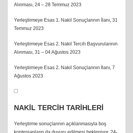
Alınması, 24 – 28 Temmuz 2023
Yerleştirmeye Esas 1. Nakil Sonuçlarının İlanı, 31
Temmuz 2023
Yerleştirmeye Esas 2. Nakil Tercih Başvurularının
Alınması, 31 – 04 Ağustos 2023
Yerleştirmeye Esas 2. Nakil Sonuçlarının İlanı, 7
Ağustos 2023
NAKİL TERCİH TARİHLERİ
Yerleştirme sonuçlarının açıklanmasıyla boş
kontenjanların da duyuru edilmesi bekleniyor. 24-