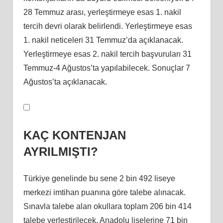
28 Temmuz arası, yerleştirmeye esas 1. nakil
tercih devri olarak belirlendi. Yerleştirmeye esas
1. nakil neticeleri 31 Temmuz’da açıklanacak.
Yerleştirmeye esas 2. nakil tercih başvuruları 31
Temmuz-4 Ağustos’ta yapılabilecek. Sonuçlar 7
Ağustos’ta açıklanacak.
KAÇ KONTENJAN
AYRILMIŞTI?
Türkiye genelinde bu sene 2 bin 492 liseye
merkezi imtihan puanına göre talebe alınacak.
Sınavla talebe alan okullara toplam 206 bin 414
talebe yerleştirilecek. Anadolu liselerine 71 bin