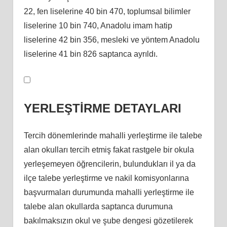
22, fen liselerine 40 bin 470, toplumsal bilimler
liselerine 10 bin 740, Anadolu imam hatip
liselerine 42 bin 356, mesleki ve yöntem Anadolu
liselerine 41 bin 826 saptanca ayrıldı.
YERLEŞTİRME DETAYLARI
Tercih dönemlerinde mahalli yerleştirme ile talebe
alan okulları tercih etmiş fakat rastgele bir okula
yerleşemeyen öğrencilerin, bulundukları il ya da
ilçe talebe yerleştirme ve nakil komisyonlarına
başvurmaları durumunda mahalli yerleştirme ile
talebe alan okullarda saptanca durumuna
bakılmaksızın okul ve şube dengesi gözetilerek