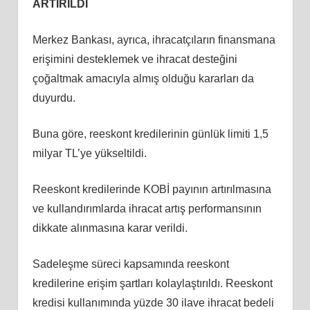
ARTIRILDI
Merkez Bankası, ayrıca, ihracatçıların finansmana
erişimini desteklemek ve ihracat desteğini
çoğaltmak amacıyla almış olduğu kararları da
duyurdu.
Buna göre, reeskont kredilerinin günlük limiti 1,5
milyar TL’ye yükseltildi.
Reeskont kredilerinde KOBİ payının artırılmasına
ve kullandırımlarda ihracat artış performansının
dikkate alınmasına karar verildi.
Sadeleşme süreci kapsamında reeskont
kredilerine erişim şartları kolaylaştırıldı. Reeskont
kredisi kullanımında yüzde 30 ilave ihracat bedeli