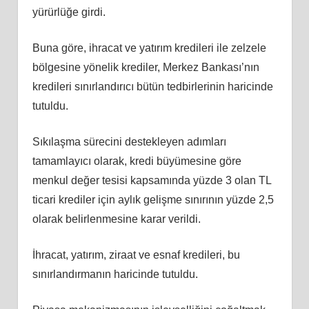
yürürlüğe girdi.
Buna göre, ihracat ve yatırım kredileri ile zelzele
bölgesine yönelik krediler, Merkez Bankası’nın
kredileri sınırlandırıcı bütün tedbirlerinin haricinde
tutuldu.
Sıkılaşma sürecini destekleyen adımları
tamamlayıcı olarak, kredi büyümesine göre
menkul değer tesisi kapsamında yüzde 3 olan TL
ticari krediler için aylık gelişme sınırının yüzde 2,5
olarak belirlenmesine karar verildi.
İhracat, yatırım, ziraat ve esnaf kredileri, bu
sınırlandırmanın haricinde tutuldu.