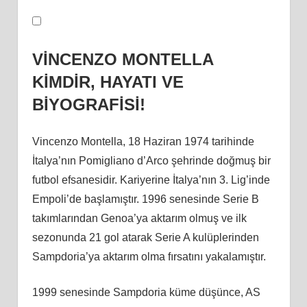
VİNCENZO MONTELLA
KİMDİR, HAYATI VE
BİYOGRAFİSİ!
Vincenzo Montella, 18 Haziran 1974 tarihinde
İtalya’nın Pomigliano d’Arco şehrinde doğmuş bir
futbol efsanesidir. Kariyerine İtalya’nın 3. Lig’inde
Empoli’de başlamıştır. 1996 senesinde Serie B
takımlarından Genoa’ya aktarım olmuş ve ilk
sezonunda 21 gol atarak Serie A kulüplerinden
Sampdoria’ya aktarım olma fırsatını yakalamıştır.
1999 senesinde Sampdoria küme düşünce, AS