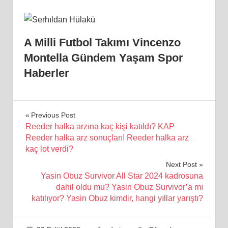
A Milli Futbol Takımı Vincenzo
Montella Gündem Yaşam Spor
Haberler
Yazı
Previous Post
Reeder halka arzına kaç kişi katıldı? KAP
gezinmesi
Reeder halka arz sonuçları! Reeder halka arz
kaç lot verdi?
Next Post
Yasin Obuz Survivor All Star 2024 kadrosuna
dahil oldu mu? Yasin Obuz Survivor’a mı
katılıyor? Yasin Obuz kimdir, hangi yıllar yarıştı?