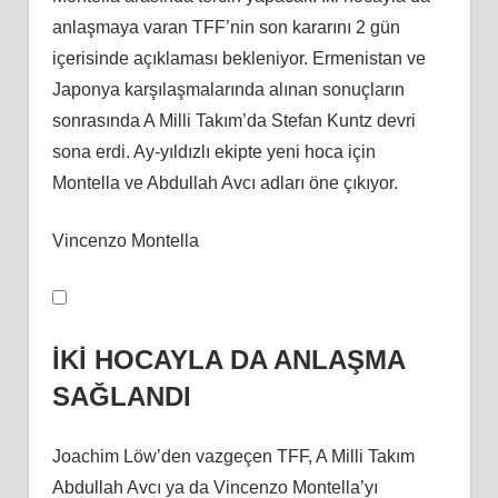
anlaşmaya varan TFF’nin son kararını 2 gün
içerisinde açıklaması bekleniyor. Ermenistan ve
Japonya karşılaşmalarında alınan sonuçların
sonrasında A Milli Takım’da Stefan Kuntz devri
sona erdi. Ay-yıldızlı ekipte yeni hoca için
Montella ve Abdullah Avcı adları öne çıkıyor.
Vincenzo Montella
İKİ HOCAYLA DA ANLAŞMA
SAĞLANDI
Joachim Löw’den vazgeçen TFF, A Milli Takım
Abdullah Avcı ya da Vincenzo Montella’yı