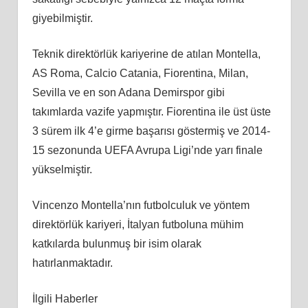
giyebilmiştir.
Teknik direktörlük kariyerine de atılan Montella,
AS Roma, Calcio Catania, Fiorentina, Milan,
Sevilla ve en son Adana Demirspor gibi
takımlarda vazife yapmıştır. Fiorentina ile üst üste
3 sürem ilk 4’e girme başarısı göstermiş ve 2014-
15 sezonunda UEFA Avrupa Ligi’nde yarı finale
yükselmiştir.
Vincenzo Montella’nın futbolculuk ve yöntem
direktörlük kariyeri, İtalyan futboluna mühim
katkılarda bulunmuş bir isim olarak
hatırlanmaktadır.
İlgili Haberler